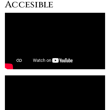
Accesible