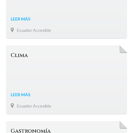
LEER MÁS
Ecuador Accesible
Clima
LEER MÁS
Ecuador Accesible
Gastronomía