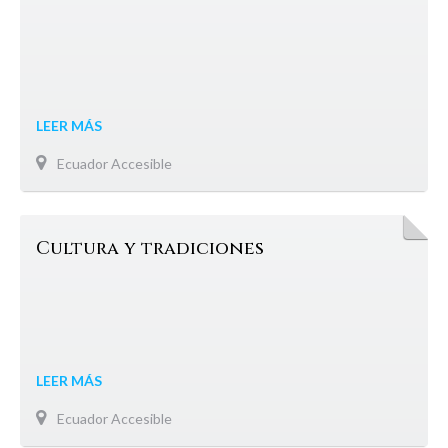
LEER MÁS
Ecuador Accesible
Cultura y tradiciones
LEER MÁS
Ecuador Accesible