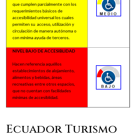
que cumplen parcialmente con los
requerimientos básicos de
accesibilidad universal los cuales
permiten su acceso, utilización y
circulación de manera autónoma o
con mínima ayuda de terceros.
NIVEL BAJO DE ACCESIBLIDAD
Hacen referencia aquéllos
establecimientos de alojamiento,
alimentos y bebidas, áreas
recreativas entre otros espacios,
que no cuentan con facilidades
minimas de accesiblidad.
Ecuador Turismo