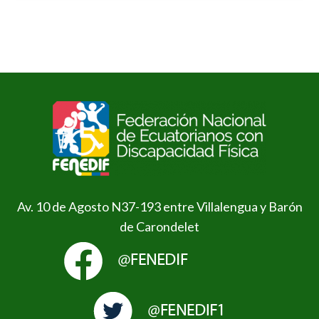
Av. 10 de Agosto N37-193 entre Villalengua y Barón
de Carondelet