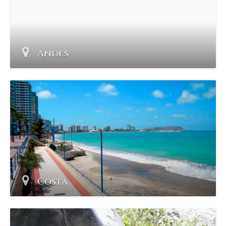
Andes
Costa