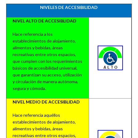
NIVELES DE ACCESIBILIDAD
NIVEL ALTO DE ACCESIBLIDAD
Hace referencia a los
establecimientos de alojamiento,
alimentos y bebidas, áreas
recreativas entre otros espacios,
que cumplen con los requerimientos
básicos de accesibilidad universal,
que garantizan su acceso, utilización
y circulación de manera autónoma,
segura y cómoda.
NIVEL MEDIO DE ACCESIBLIDAD
Hace referencia aquéllos
establecimientos de alojamiento,
alimentos y bebidas, áreas
recreativas entre otros espacios,