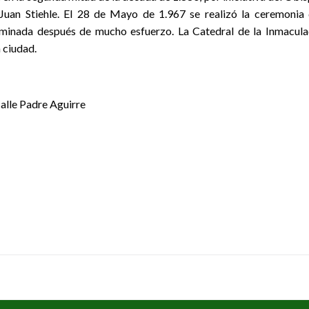
Juan Stiehle. El 28 de Mayo de 1.967 se realizó la ceremonia
lminada después de mucho esfuerzo. La Catedral de la Inmacul
 ciudad.
calle Padre Aguirre