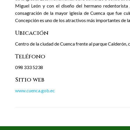
Miguel León y con el diseño del hermano redentorista 
consagración de la mayor iglesia de Cuenca que fue cu
Concepción es uno de los atractivos más importantes de la
Ubicación
Centro de la ciudad de Cuenca frente al parque Calderón, 
Teléfono
098 333 5238
Sitio web
www.cuenca.gob.ec