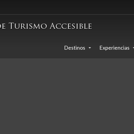
Destinos
Experiencias