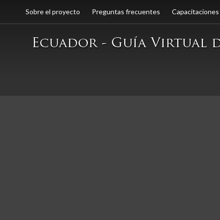
Sobre el proyecto
Preguntas frecuentes
Capacitaciones