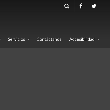
Buscar
Servicios
Contáctanos
Accesibilidad