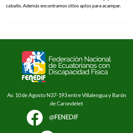
caballo. Además encontramos sitios aptos para acampar.
Av. 10 de Agosto N37-193 entre Villalengua y Barón
de Carondelet