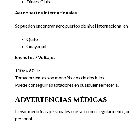
Diners Club.
Aeropuertos internacionales
Se pueden encontrar aeropuertos de nivel internacional en 
Quito
Guayaquil
Enchufes / Voltajes
110v y 60Hz
Tomacorrientes son monofásicos de dos hilos.
Puede conseguir adaptadores en cualquier ferretería.
Advertencias médicas
Llevar medicinas personales que se tomen regularmente, un 
personal.