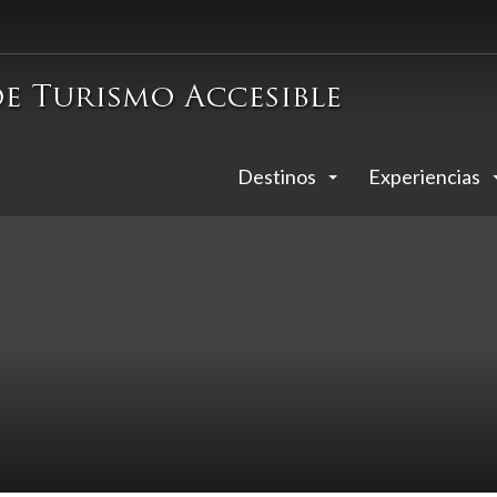
Destinos
Experiencias