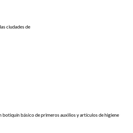
las ciudades de
botiquín básico de primeros auxilios y artículos de higiene