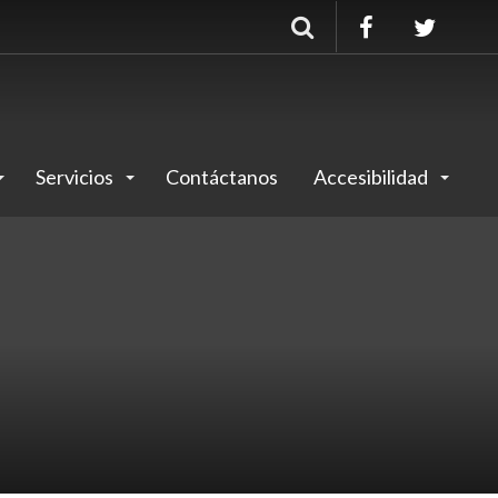
Buscar
Servicios
Contáctanos
Accesibilidad