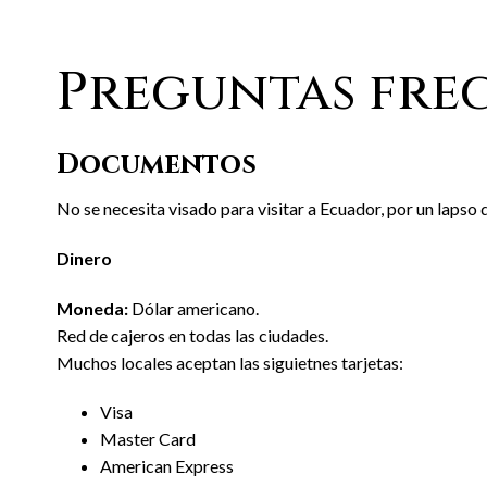
Preguntas fre
Documentos
No se necesita visado para visitar a Ecuador, por un lapso
Dinero
Moneda:
Dólar americano.
Red de cajeros en todas las ciudades.
Muchos locales aceptan las siguietnes tarjetas:
Visa
Master Card
American Express