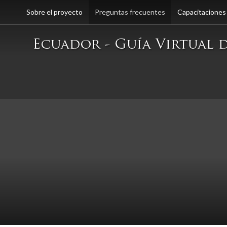
Sobre el proyecto
Preguntas frecuentes
Capacitaciones