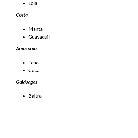
Loja
Costa
Manta
Guayaquil
Amazonía
Tena
Coca
Galápagos
Baltra