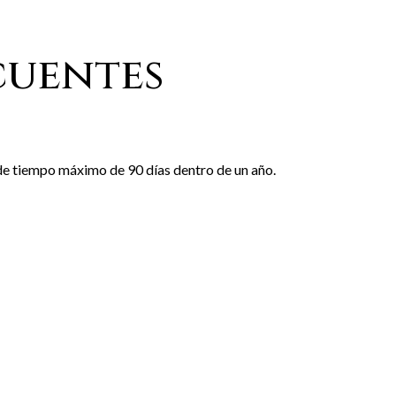
cuentes
 de tiempo máximo de 90 días dentro de un año.