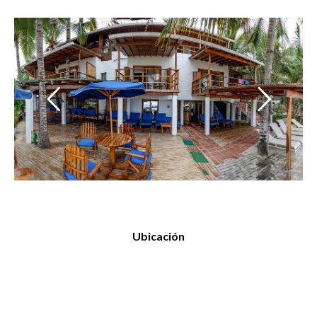
Ubicación