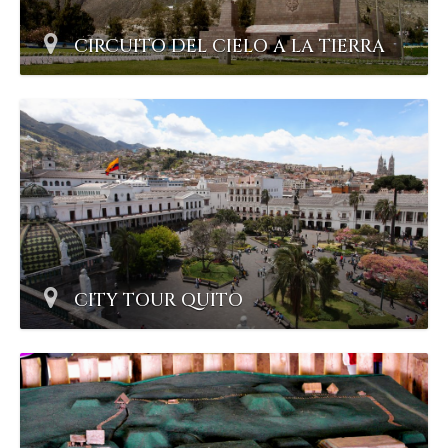
CIRCUITO DEL CIELO A LA TIERRA
CITY TOUR QUITO