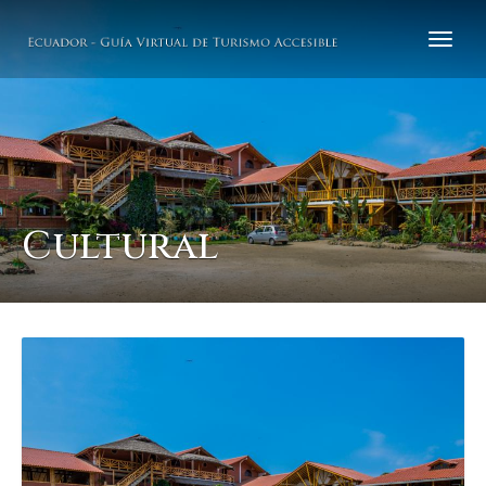
Cultural