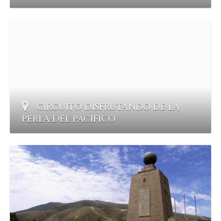
CIRCUITO DISFRUTANDO DE LA
PERLA DEL PACIFICO