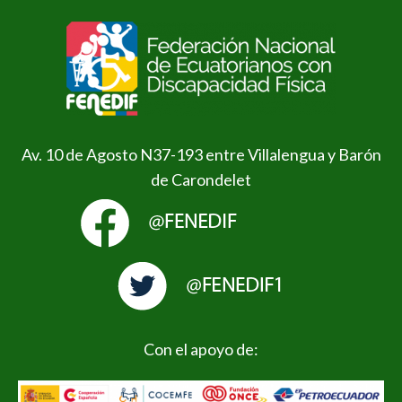
Av. 10 de Agosto N37-193 entre Villalengua y Barón
de Carondelet
Con el apoyo de: