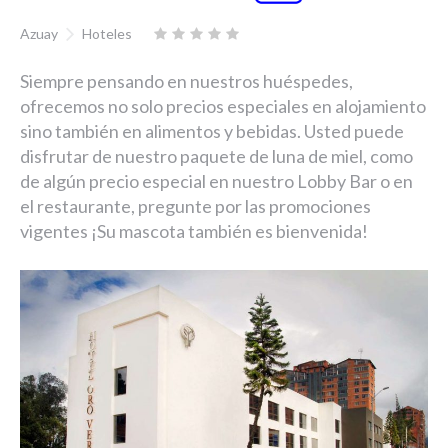
Azuay
Hoteles
Siempre pensando en nuestros huéspedes,
ofrecemos no solo precios especiales en alojamiento
sino también en alimentos y bebidas. Usted puede
disfrutar de nuestro paquete de luna de miel, como
de algún precio especial en nuestro Lobby Bar o en
el restaurante, pregunte por las promociones
vigentes ¡Su mascota también es bienvenida!