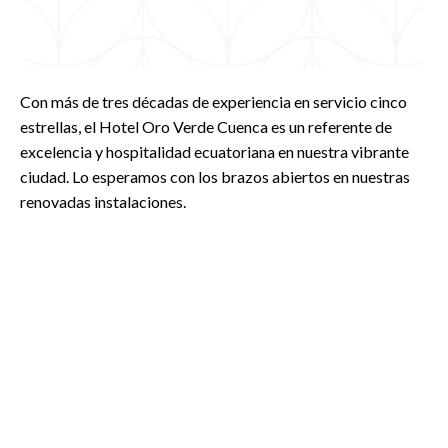
Con más de tres décadas de experiencia en servicio cinco
estrellas, el Hotel Oro Verde Cuenca es un referente de
excelencia y hospitalidad ecuatoriana en nuestra vibrante
ciudad. Lo esperamos con los brazos abiertos en nuestras
renovadas instalaciones.