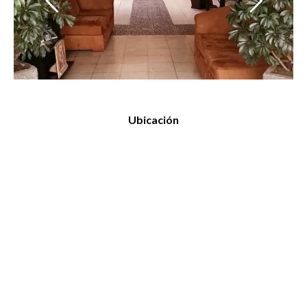
Ubicación