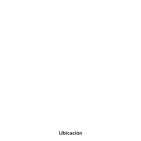
Ubicación