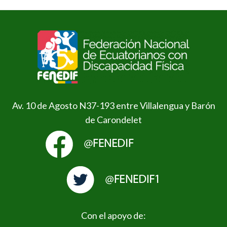
Av. 10 de Agosto N37-193 entre Villalengua y Barón
de Carondelet
Con el apoyo de: