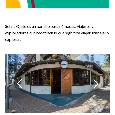
Selina Quito es un paraíso para nómadas, viajeros y
exploradores que redefinen lo que significa viajar, trabajar y
explorar.