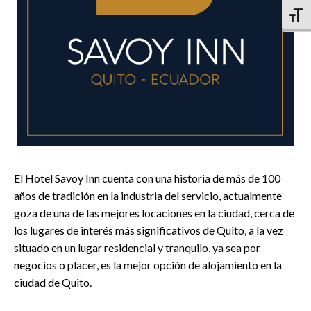
Altern
El Hotel Savoy Inn cuenta con una historia de más de 100
años de tradición en la industria del servicio, actualmente
goza de una de las mejores locaciones en la ciudad, cerca de
los lugares de interés más significativos de Quito, a la vez
situado en un lugar residencial y tranquilo, ya sea por
negocios o placer, es la mejor opción de alojamiento en la
ciudad de Quito.