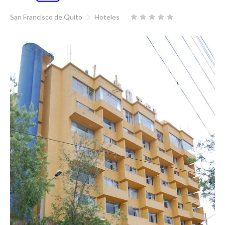
San Francisco de Quito
Hoteles