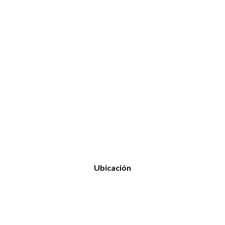
Ubicación