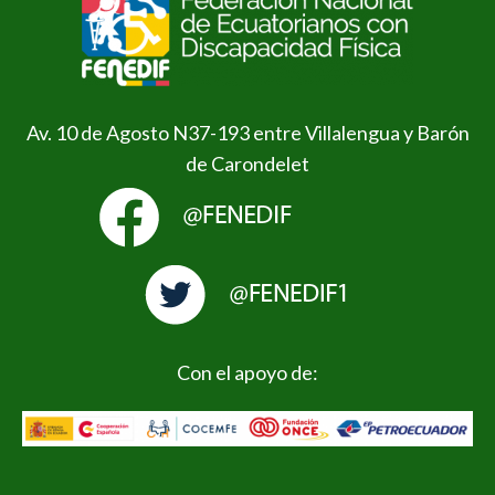
Av. 10 de Agosto N37-193 entre Villalengua y Barón
de Carondelet
Con el apoyo de: