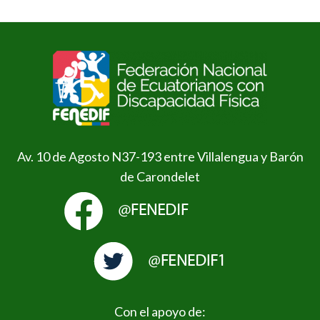
Av. 10 de Agosto N37-193 entre Villalengua y Barón
de Carondelet
Con el apoyo de: