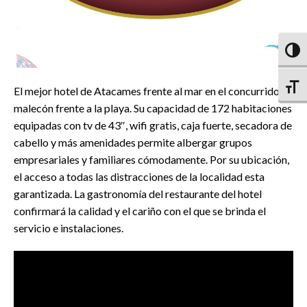
Altern
Altern
El mejor hotel de Atacames frente al mar en el concurrido
malecón frente a la playa. Su capacidad de 172 habitaciones
equipadas con tv de 43″, wifi gratis, caja fuerte, secadora de
cabello y más amenidades permite albergar grupos
empresariales y familiares cómodamente. Por su ubicación,
el acceso a todas las distracciones de la localidad esta
garantizada. La gastronomía del restaurante del hotel
confirmará la calidad y el cariño con el que se brinda el
servicio e instalaciones.