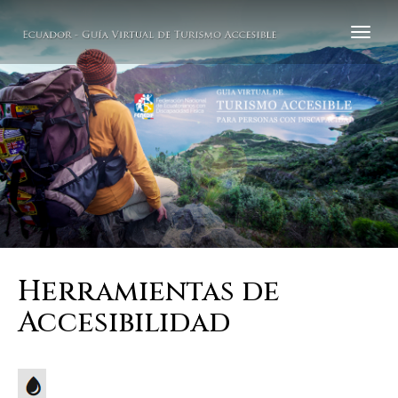
Herramientas de
Accesibilidad