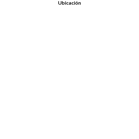
Ubicación