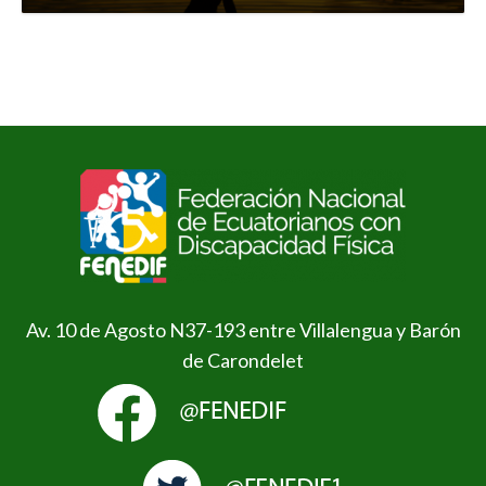
Av. 10 de Agosto N37-193 entre Villalengua y Barón
de Carondelet