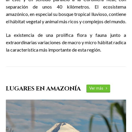
separación de unos 40 kilómetros. El ecosistema
amazónico, en especial su bosque tropical lluvioso, contiene
el hábitat vegetal y animal más ricos y complejos del mundo.
La existencia de una prolífica flora y fauna junto a
extraordinarias variaciones de macro y micro hábitat radica
la característica más importante de esta región.
LUGARES EN AMAZONÍA
Ver más