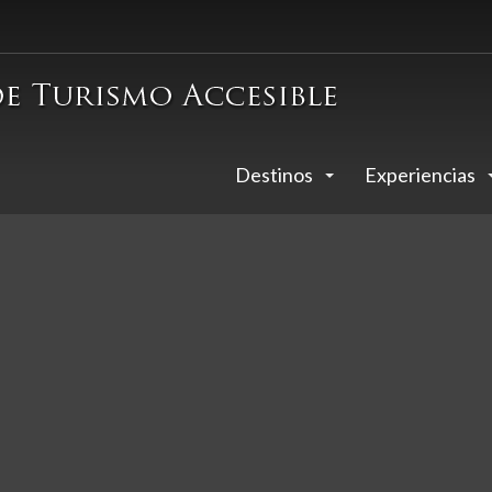
Destinos
Experiencias