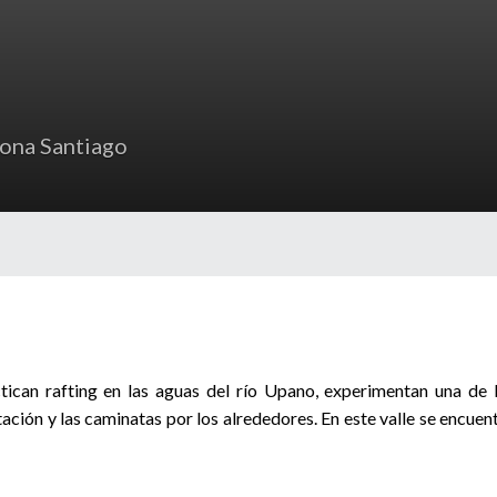
ona Santiago
tican rafting en las aguas del río Upano, experimentan una de 
ación y las caminatas por los alrededores. En este valle se encuen