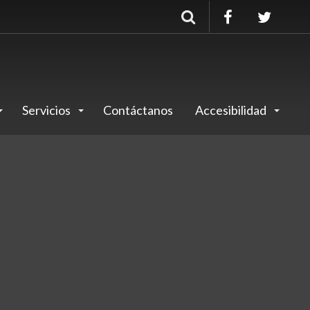
Buscar
Servicios
Contáctanos
Accesibilidad