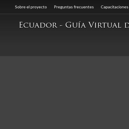
Sobre el proyecto
Preguntas frecuentes
Capacitaciones