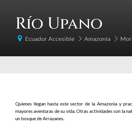
Río Upano
Ecuador Accesible
Amazonía
Mor
Quienes llegan hasta este sector de la Amazonia y prac
mayores aventuras de su vida. Otras actividades son la nat
un bosque de Arrayanes.