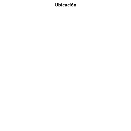
Ubicación