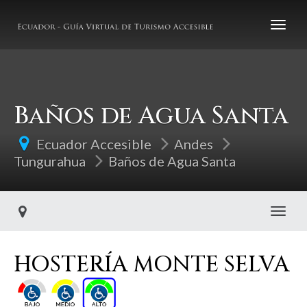
Baños de Agua Santa
Ecuador Accesible
Andes
Tungurahua
Baños de Agua Santa
Toggl
HOSTERÍA MONTE SELVA