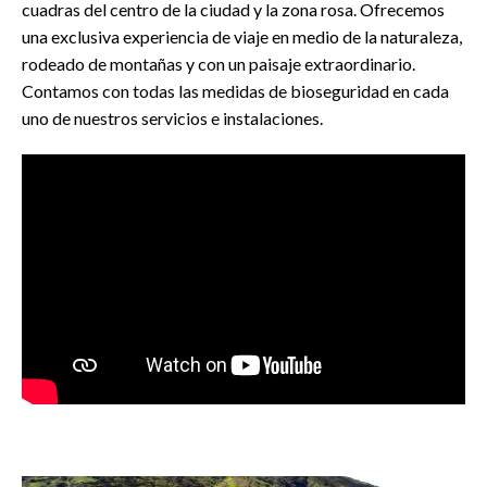
cuadras del centro de la ciudad y la zona rosa. Ofrecemos
una exclusiva experiencia de viaje en medio de la naturaleza,
rodeado de montañas y con un paisaje extraordinario.
Contamos con todas las medidas de bioseguridad en cada
uno de nuestros servicios e instalaciones.