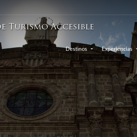
Destinos
Experiencias