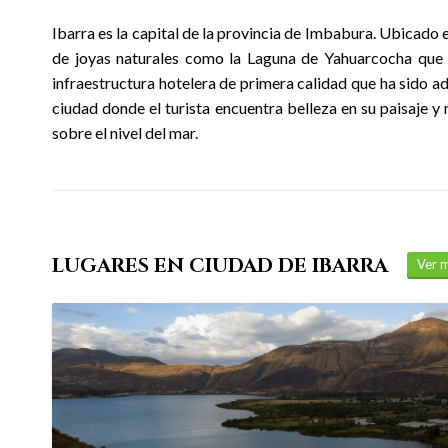
Ibarra es la capital de la provincia de Imbabura. Ubicado 
de joyas naturales como la Laguna de Yahuarcocha que
infraestructura hotelera de primera calidad que ha sido adm
ciudad donde el turista encuentra belleza en su paisaje y 
sobre el nivel del mar.
LUGARES EN CIUDAD DE IBARRA
Ver