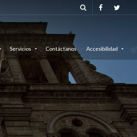
Buscar
Servicios
Contáctanos
Accesibilidad