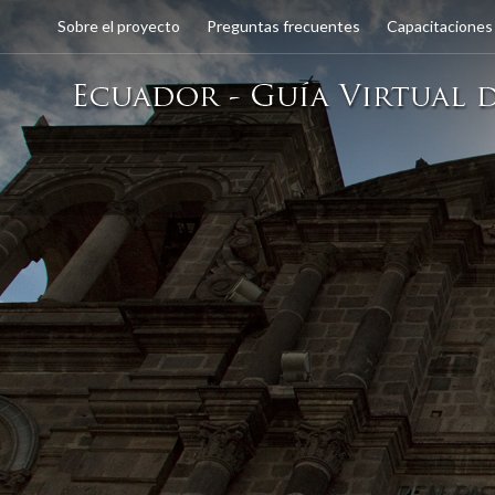
Sobre el proyecto
Preguntas frecuentes
Capacitaciones