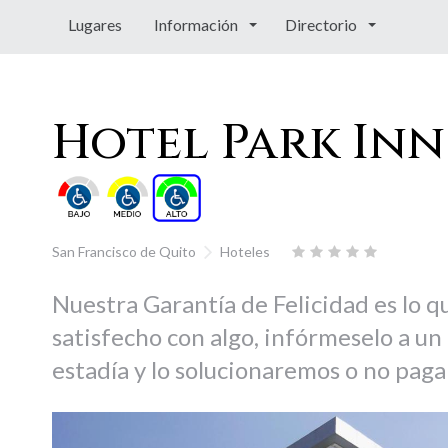
Lugares
Información
Directorio
Hotel Park Inn
San Francisco de Quito
Hoteles
Nuestra Garantía de Felicidad es lo 
satisfecho con algo, infórmeselo a u
estadía y lo solucionaremos o no paga