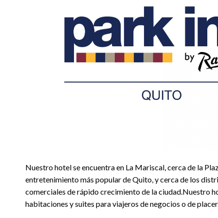
Nuestro hotel se encuentra en La Mariscal, cerca de la Plaza
entretenimiento más popular de Quito, y cerca de los distri
comerciales de rápido crecimiento de la ciudad.Nuestro h
habitaciones y suites para viajeros de negocios o de placer