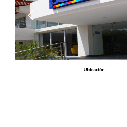
Ubicación