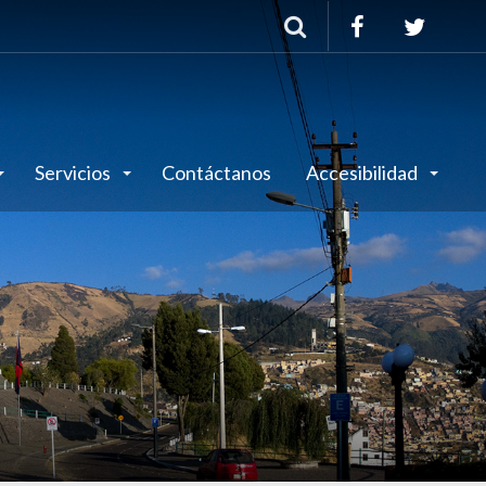
Buscar
Servicios
Contáctanos
Accesibilidad