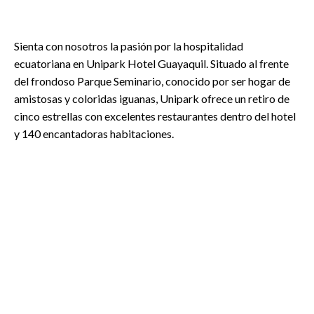
Sienta con nosotros la pasión por la hospitalidad
ecuatoriana en Unipark Hotel Guayaquil. Situado al frente
del frondoso Parque Seminario, conocido por ser hogar de
amistosas y coloridas iguanas, Unipark ofrece un retiro de
cinco estrellas con excelentes restaurantes dentro del hotel
y 140 encantadoras habitaciones.