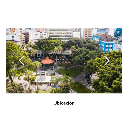
Ubicación