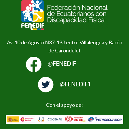
Av. 10 de Agosto N37-193 entre Villalengua y Barón
de Carondelet
Con el apoyo de: