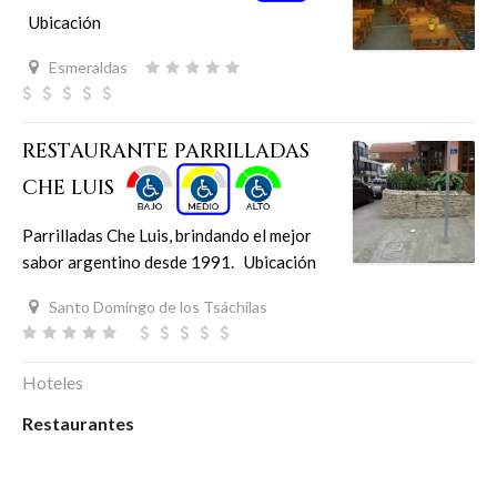
Ubicación
Esmeraldas
RESTAURANTE PARRILLADAS
CHE LUIS
Parrilladas Che Luis, brindando el mejor
sabor argentino desde 1991. Ubicación
Santo Domingo de los Tsáchilas
Hoteles
Restaurantes