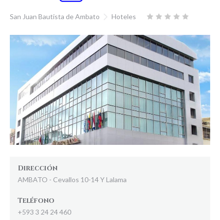
San Juan Bautista de Ambato
Hoteles
Dirección
AMBATO - Cevallos 10-14 Y Lalama
Teléfono
+593 3 24 24 460