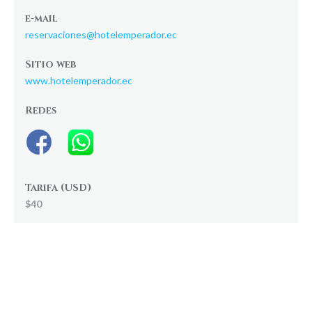
e-mail
reservaciones@hotelemperador.ec
Sitio web
www.hotelemperador.ec
Redes
Tarifa (USD)
$40