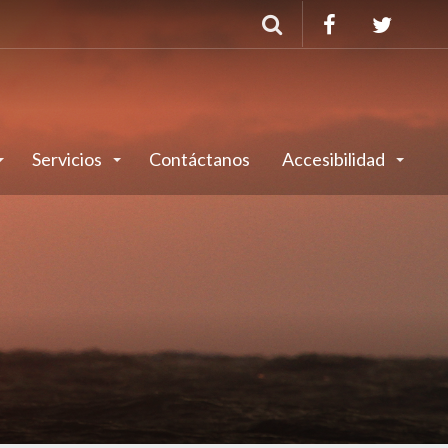
Buscar
Servicios
Contáctanos
Accesibilidad