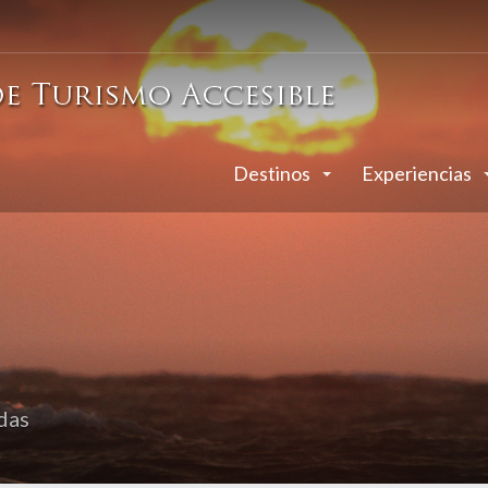
Destinos
Experiencias
das