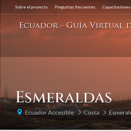
Sobre el proyecto
Preguntas frecuentes
Capacitaciones
Esmeraldas
Ecuador Accesible
Costa
Esmeral