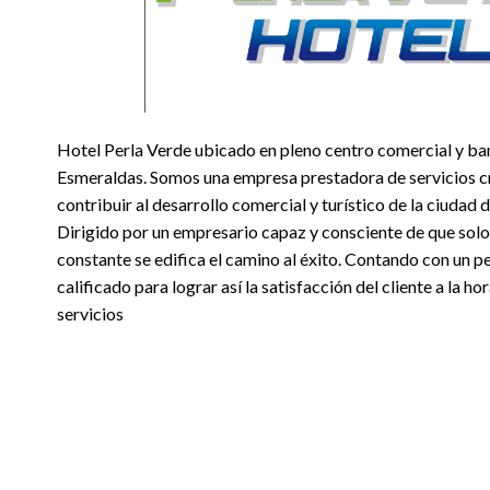
Hotel Perla Verde ubicado en pleno centro comercial y ban
Esmeraldas. Somos una empresa prestadora de servicios cr
contribuir al desarrollo comercial y turístico de la ciudad
Dirigido por un empresario capaz y consciente de que solo
constante se edifica el camino al éxito. Contando con un p
calificado para lograr así la satisfacción del cliente a la h
servicios