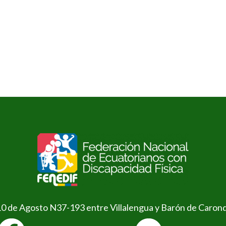
10 de Agosto N37-193 entre Villalengua y Barón de Caron