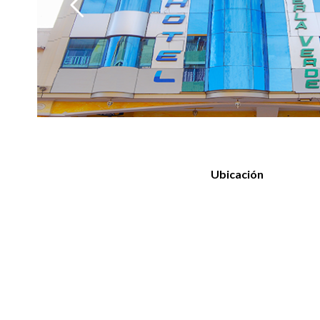
Ubicación