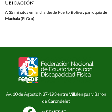
Ubicación
A 35 minutos en lancha desde Puerto Bolívar, parroquia de
Machala (El Oro)
Av. 10 de Agosto N37-193 entre Villalengua y Barón
de Carondelet