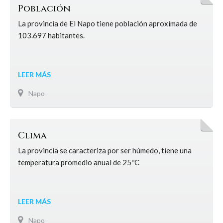
Población
La provincia de El Napo tiene población aproximada de
103.697 habitantes.
LEER MÁS
Napo
Clima
La provincia se caracteriza por ser húmedo, tiene una
temperatura promedio anual de 25ºC
LEER MÁS
Napo