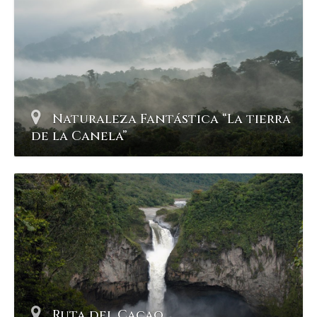
Naturaleza Fantástica “La tierra
de la Canela”
Ruta del Cacao