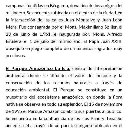
campanas fundidas en Bérgamo, donación de los amigos del
misionero. Se encuentra ubicada en el centro de la ciudad, en
la intersección de las calles Juan Montalvo y Juan León
Mera. Fue consagrada por el Mons. Maximiliano Spiller, el
29 de junio de 1.961, e inaugurada por, Mons. Alfredo
Bruñera, el 1 de julio del mismo año. El Papa Juan XXIII,
obsequió un juego completo de ornamentos sagrados muy
preciosos.
El Parque Amazónico La Isla:
centro de interpretación
ambiental donde se difunde el valor del bosque y la
conservación de los recursos naturales a través de
educación ambiental. El Parque se constituye en un
muestrario del ecosistema amazónico, en donde la flora
nativa se observa en todo su esplendor. El 15 de noviembre
de 1995 el Parque Amazónico abrió sus puertas al público.
Se encuentra en la confluencia de los ríos Pano y Tena. Se
accede a él a través de un puente colgante ubicado en el