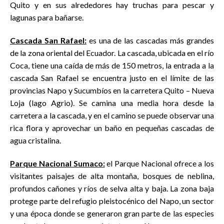
Quito y en sus alrededores hay truchas para pescar y
lagunas para bañarse.
Cascada San Rafael:
es una de las cascadas más grandes
de la zona oriental del Ecuador. La cascada, ubicada en el río
Coca, tiene una caída de más de 150 metros, la entrada a la
cascada San Rafael se encuentra justo en el límite de las
provincias Napo y Sucumbíos en la carretera Quito – Nueva
Loja (lago Agrio). Se camina una media hora desde la
carretera a la cascada, y en el camino se puede observar una
rica flora y aprovechar un baño en pequeñas cascadas de
agua cristalina.
Parque Nacional Sumaco:
el Parque Nacional ofrece a los
visitantes paisajes de alta montaña, bosques de neblina,
profundos cañones y ríos de selva alta y baja. La zona baja
protege parte del refugio pleistocénico del Napo, un sector
y una época donde se generaron gran parte de las especies