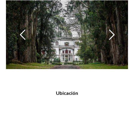
Ubicación