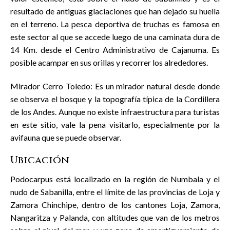
resultado de antiguas glaciaciones que han dejado su huella
en el terreno. La pesca deportiva de truchas es famosa en
este sector al que se accede luego de una caminata dura de
14 Km. desde el Centro Administrativo de Cajanuma. Es
posible acampar en sus orillas y recorrer los alrededores.
Mirador Cerro Toledo: Es un mirador natural desde donde
se observa el bosque y la topografía típica de la Cordillera
de los Andes. Aunque no existe infraestructura para turistas
en este sitio, vale la pena visitarlo, especialmente por la
avifauna que se puede observar.
Ubicación
Podocarpus está localizado en la región de Numbala y el
nudo de Sabanilla, entre el límite de las provincias de Loja y
Zamora Chinchipe, dentro de los cantones Loja, Zamora,
Nangaritza y Palanda, con altitudes que van de los metros