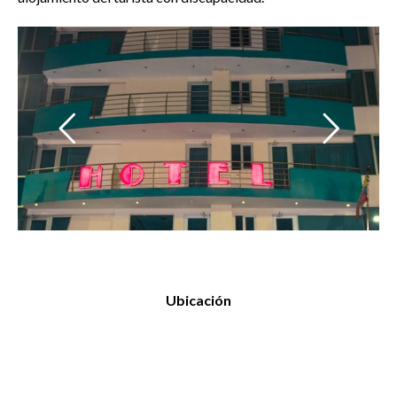
Ubicación