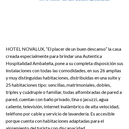
HOTEL NOVALUX, “El placer de un buen descanso” la casa
creada especialmente para brindar una Autentica
Hospitalidad Ambateña, pone a su completa disposición sus
instalaciones con todas las comodidades, en sus 26 amplias
y muy distinguidas habitaciones, distribuidas en una suite y
25 habitaciones tipo: sencillas, matrimoniales, dobles,
triples y cuádruple o familiar, todas alfombradas de pared a
pared, cuentan con baño privado, tina o jacuzzi, agua
caliente, televisión, Internet inalámbrico de alta velocidad,
teléfono por cable y servicio de lavandería. Es accesible
porque cuenta con habitaciones adaptadas para el
alojamiento del turista con discapacidad.