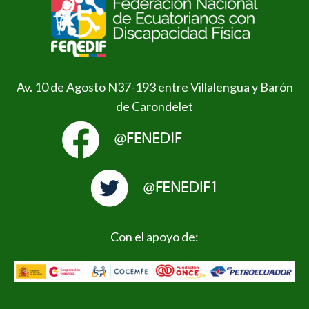
Av. 10 de Agosto N37-193 entre Villalengua y Barón
de Carondelet
Con el apoyo de: