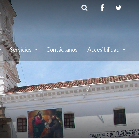
Buscar
Servicios
Contáctanos
Accesibilidad