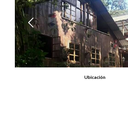
Ubicación