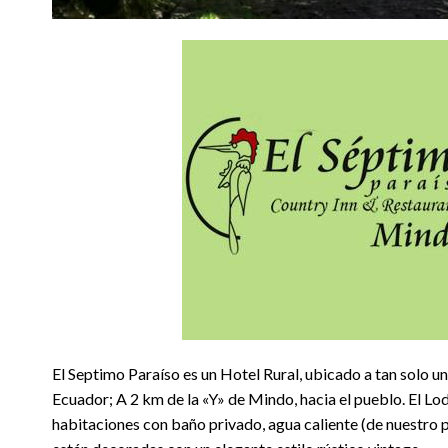
El Septimo Paraíso es un Hotel Rural, ubicado a tan solo u
Ecuador; A 2 km de la «Y» de Mindo, hacia el pueblo. El L
habitaciones con baño privado, agua caliente (de nuestro 