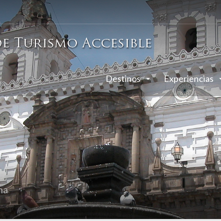
Destinos
Experiencias
ha