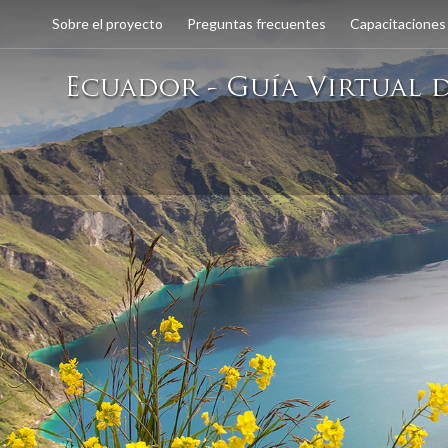
Sobre el proyecto
Preguntas frecuentes
Capacitaciones