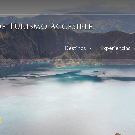
Destinos
Experiencias