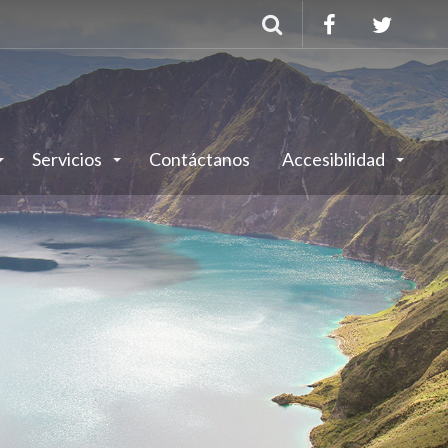
Buscar
Servicios
Contáctanos
Accesibilidad