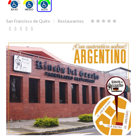
San Francisco de Quito
Restaurantes