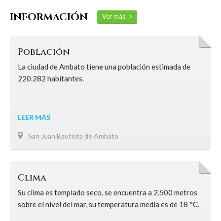
INFORMACIÓN
Ver más
Población
La ciudad de Ambato tiene una población estimada de
220.282 habitantes.
LEER MÁS
San Juan Bautista de Ambato
Clima
Su clima es templado seco, se encuentra a 2.500 metros
sobre el nivel del mar, su temperatura media es de 18 °C.