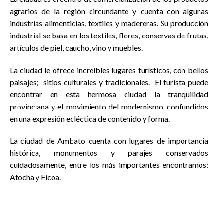
agrarios de la región circundante y cuenta con algunas
industrias alimenticias, textiles y madereras. Su producción
industrial se basa en los textiles, flores, conservas de frutas,
artículos de piel, caucho, vino y muebles.
La ciudad le ofrece increíbles lugares turísticos, con bellos
paisajes; sitios culturales y tradicionales. El turista puede
encontrar en esta hermosa ciudad la tranquilidad
provinciana y el movimiento del modernismo, confundidos
en una expresión ecléctica de contenido y forma.
La ciudad de Ambato cuenta con lugares de importancia
histórica, monumentos y parajes conservados
cuidadosamente, entre los más importantes encontramos:
Atocha y Ficoa.