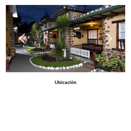
Ubicación