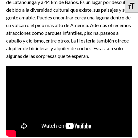
de Latancunga y a 44 km de Baños. Es un lugar por descubrir
Altern
debido a la diversidad cultural que existe, sus paisajes y su
gente amable. Puedes encontrar cerca una laguna dentro de
un volcán o el pico más alto de América. Además ofrecemos
atracciones como parques infantiles, piscina, paseos a
caballo y ciclismo, entre otros. La Hosteria también ofrece
alquiler de bicicletas y alquiler de coches. Estas son solo
algunas de las sorpresas que te esperan.