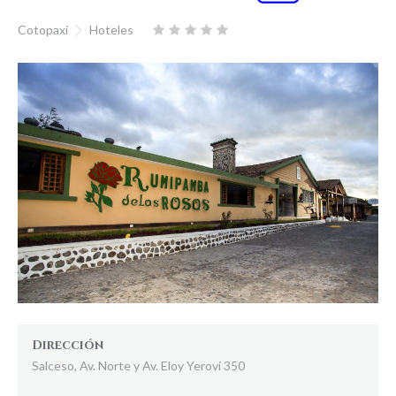
Cotopaxi
Hoteles
Dirección
Salceso, Av. Norte y Av. Eloy Yerovi 350