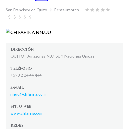
San Francisco de Quito
Restaurantes
Dirección
QUITO - Amazonas N37-56 Y Naciones Unidas
Teléfono
+593 2 24 44 444
e-mail
nnuu@chfarina.com
Sitio web
www.chfarina.com
Redes