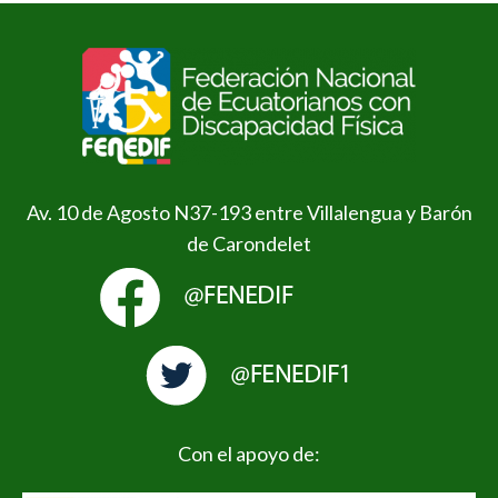
Av. 10 de Agosto N37-193 entre Villalengua y Barón
de Carondelet
Con el apoyo de: