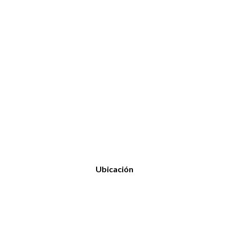
Ubicación