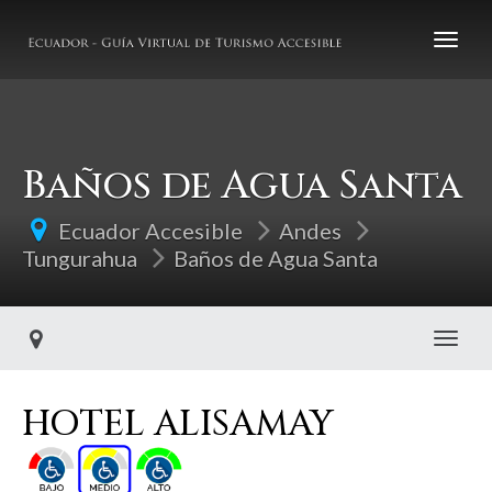
Baños de Agua Santa
Ecuador Accesible
Andes
Tungurahua
Baños de Agua Santa
Toggl
HOTEL ALISAMAY