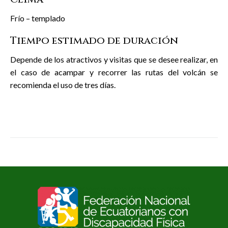
Frío – templado
Tiempo estimado de duración
Depende de los atractivos y visitas que se desee realizar, en
el caso de acampar y recorrer las rutas del volcán se
recomienda el uso de tres días.