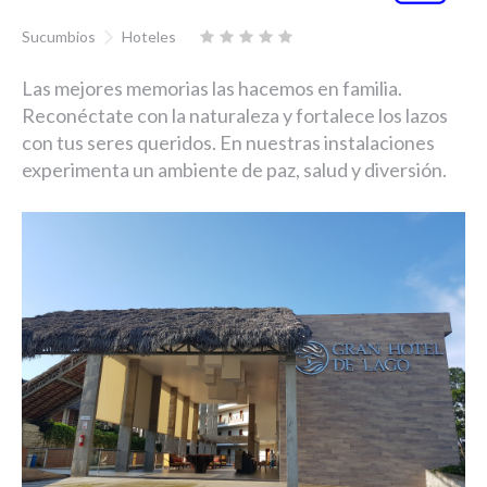
Sucumbios
Hoteles
Las mejores memorias las hacemos en familia.
Reconéctate con la naturaleza y fortalece los lazos
con tus seres queridos. En nuestras instalaciones
experimenta un ambiente de paz, salud y diversión.