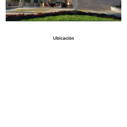
Ubicación