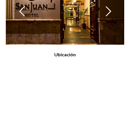
Ubicación