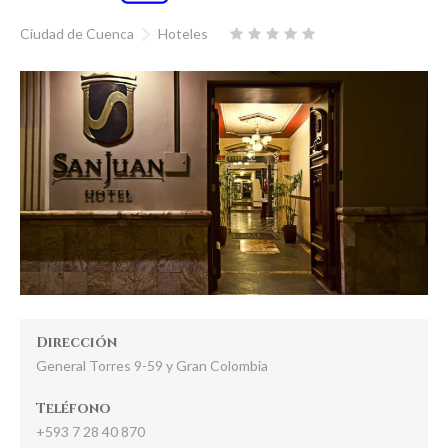
Ciudad de Cuenca
Hoteles
Dirección
General Torres 9-59 y Gran Colombia
Teléfono
+593 7 28 40 870