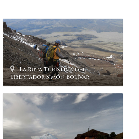
La Ruta Turística del
Libertador Simón Bolívar