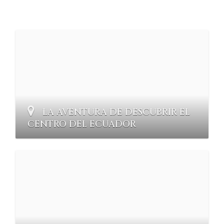
LA AVENTURA DE DESCUBRIR EL
CENTRO DEL ECUADOR