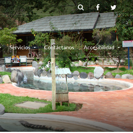
Buscar
Servicios
Contáctanos
Accesibilidad