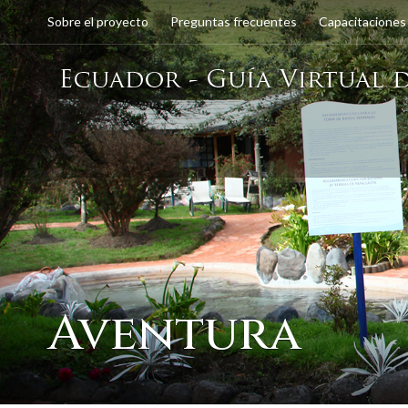
Sobre el proyecto
Preguntas frecuentes
Capacitaciones
Aventura