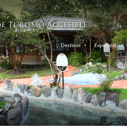
Destinos
Experiencias