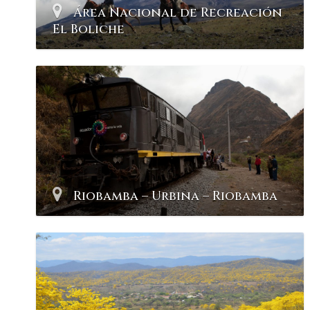
Área Nacional de Recreación
El Boliche
Riobamba – Urbina – Riobamba