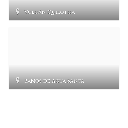
Volcán Quilotoa
Baños de Agua Santa