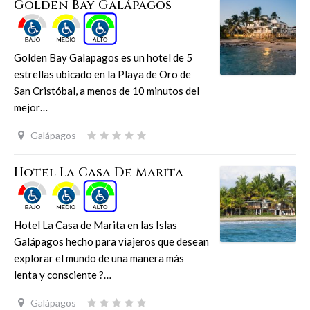
Golden Bay Galápagos
Golden Bay Galapagos es un hotel de 5
estrellas ubicado en la Playa de Oro de
San Cristóbal, a menos de 10 minutos del
mejor…
Galápagos
Hotel La Casa De Marita
Hotel La Casa de Marita en las Islas
Galápagos hecho para viajeros que desean
explorar el mundo de una manera más
lenta y consciente ?…
Galápagos