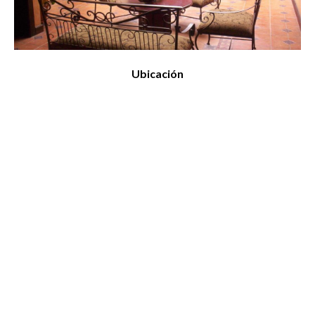
Ubicación