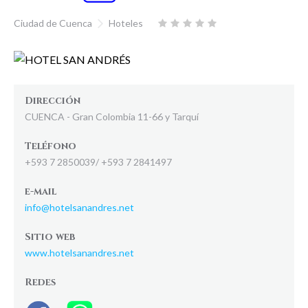
Ciudad de Cuenca
Hoteles
Dirección
CUENCA - Gran Colombia 11-66 y Tarquí
Teléfono
+593 7 2850039/ +593 7 2841497
e-mail
info@hotelsanandres.net
Sitio web
www.hotelsanandres.net
Redes