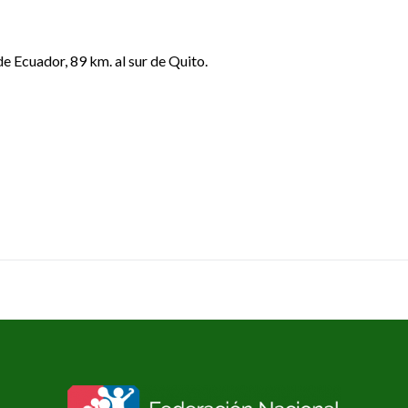
e Ecuador, 89 km. al sur de Quito.