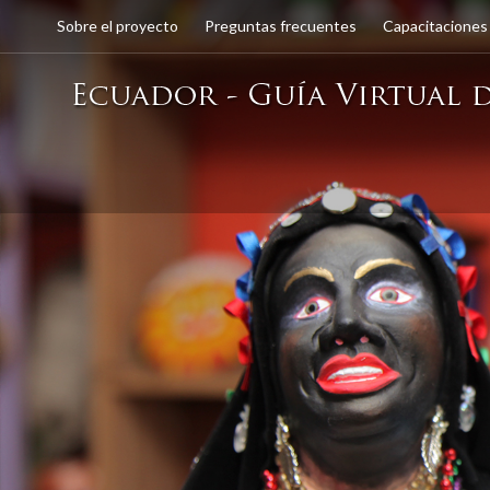
Sobre el proyecto
Preguntas frecuentes
Capacitaciones