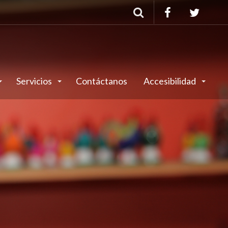
Buscar
Servicios
Contáctanos
Accesibilidad