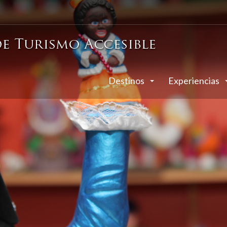
Destinos
Experiencias