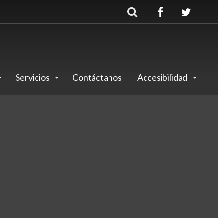
Buscar
Servicios
Contáctanos
Accesibilidad