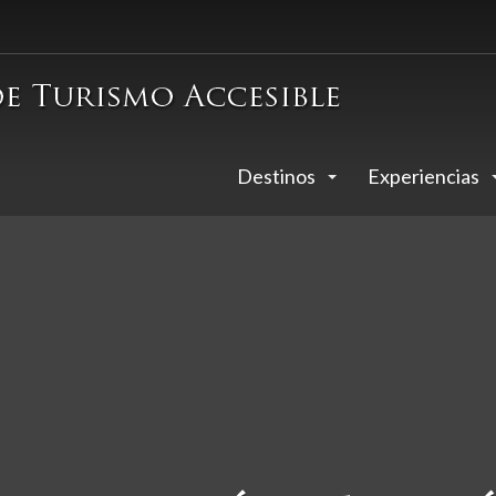
Destinos
Experiencias