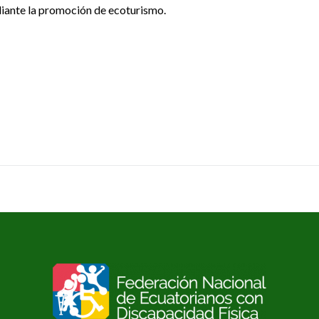
diante la promoción de ecoturismo.