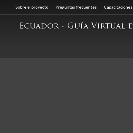
Sobre el proyecto
Preguntas frecuentes
Capacitaciones