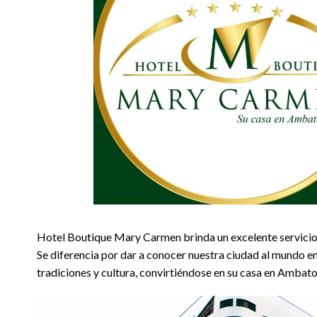
Hotel Boutique Mary Carmen brinda un excelente servicio
Se diferencia por dar a conocer nuestra ciudad al mundo e
tradiciones y cultura, convirtiéndose en su casa en Ambato