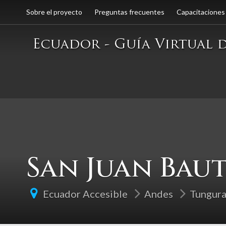
Sobre el proyecto
Preguntas frecuentes
Capacitaciones
San Juan Bau
Ecuador Accesible
Andes
Tungur