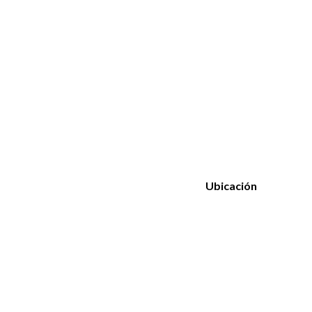
Ubicación