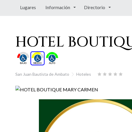
Lugares
Información
Directorio
HOTEL BOUTIQ
San Juan Bautista de Ambato
Hoteles