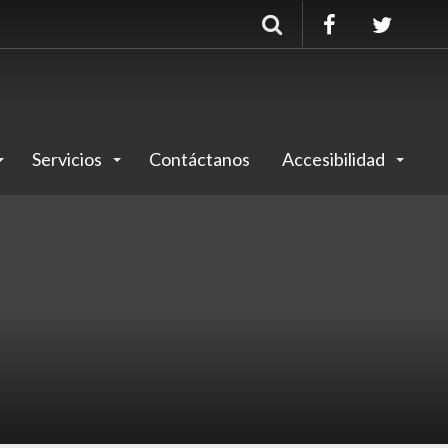
Buscar
Servicios
Contáctanos
Accesibilidad