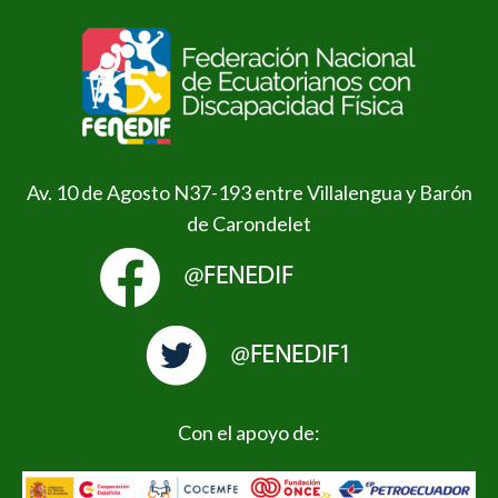
Av. 10 de Agosto N37-193 entre Villalengua y Barón
de Carondelet
Con el apoyo de: