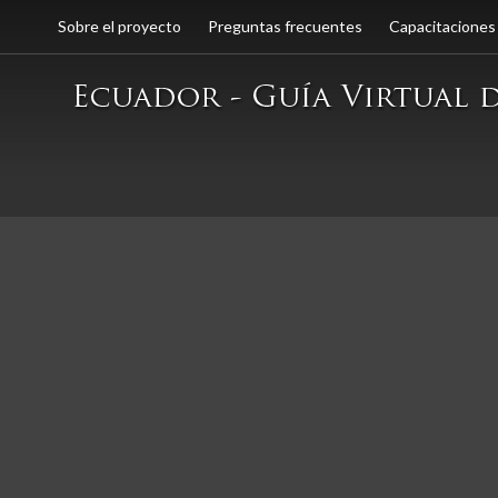
Sobre el proyecto
Preguntas frecuentes
Capacitaciones