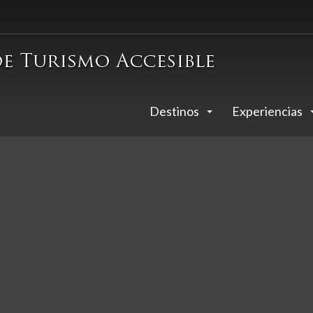
Destinos
Experiencias