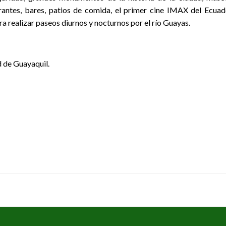
urantes, bares, patios de comida, el primer cine IMAX del Ecuad
 realizar paseos diurnos y nocturnos por el río Guayas.
ad de Guayaquil.