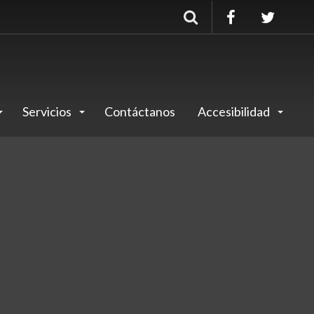
Buscar
Servicios
Contáctanos
Accesibilidad