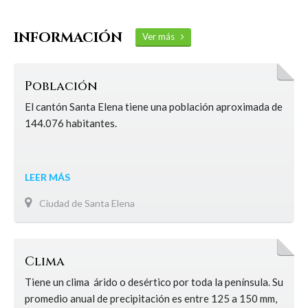
INFORMACIÓN
Ver más
Población
El cantón Santa Elena tiene una población aproximada de
144.076 habitantes.
LEER MÁS
Ciudad de Santa Elena
Clima
Tiene un clima árido o desértico por toda la península. Su
promedio anual de precipitación es entre 125 a 150 mm,