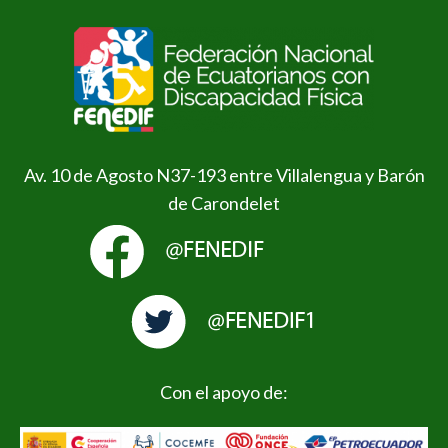
Av. 10 de Agosto N37-193 entre Villalengua y Barón
de Carondelet
Con el apoyo de: