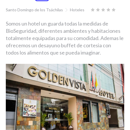
Santo Domingo de los Tsáchilas
Hoteles
Somos un hotel un guarda todas la medidas de
BioSeguridad, diferentes ambientes y habitaciones
totalmente equipadas para su comodidad. Ademas le
ofrecemos un desayuno buffet de cortesia con
todos los alimentos que se pueda imaginar.