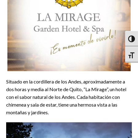
Altern
Altern
Situado en la cordillera de los Andes, aproximadamente a
dos horas y media al Norte de Quito, “La Mirage”, un hotel
con el sabor natural de los Andes. Cada habitación con
chimenea y sala de estar, tiene una hermosa vista a las
montañas y jardines.