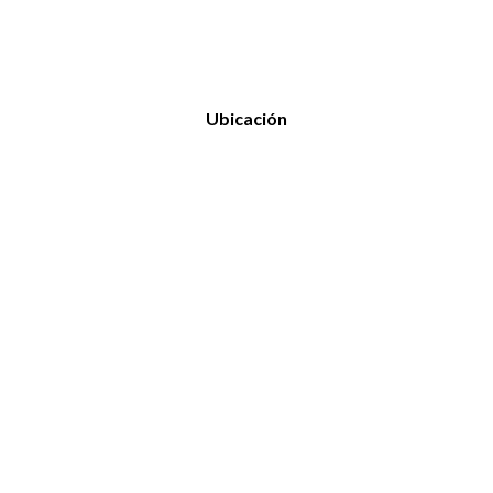
Ubicación