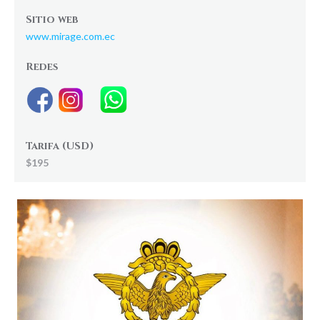
Sitio web
www.mirage.com.ec
Redes
Tarifa (USD)
$195